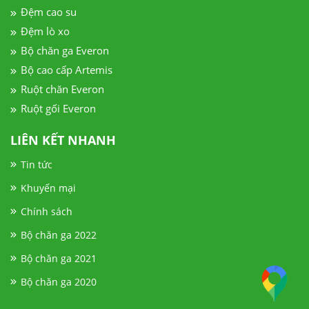
Đệm cao su
Đệm lò xo
Bộ chăn ga Everon
Bộ cao cấp Artemis
Ruột chăn Everon
Ruột gối Everon
LIÊN KẾT NHANH
Tin tức
Khuyến mại
Chính sách
Bộ chăn ga 2022
Bộ chăn ga 2021
Bộ chăn ga 2020