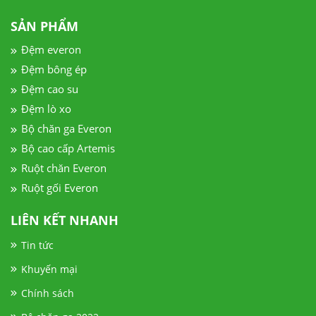
SẢN PHẨM
Đệm everon
Đệm bông ép
Đệm cao su
Đệm lò xo
Bộ chăn ga Everon
Bộ cao cấp Artemis
Ruột chăn Everon
Ruột gối Everon
LIÊN KẾT NHANH
Tin tức
Khuyến mại
Chính sách