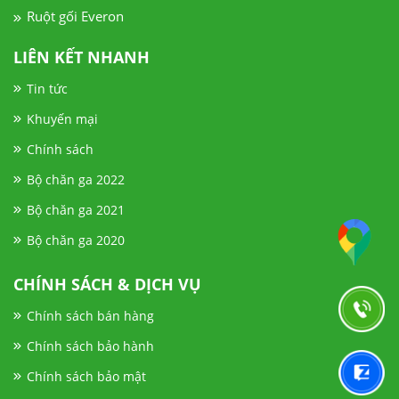
Ruột gối Everon
LIÊN KẾT NHANH
Tin tức
Khuyến mại
Chính sách
Bộ chăn ga 2022
Bộ chăn ga 2021
Bộ chăn ga 2020
CHÍNH SÁCH & DỊCH VỤ
Chính sách bán hàng
Chính sách bảo hành
Chính sách bảo mật