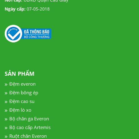
Ngày cấp:
07-05-2018
SẢN PHẨM
Đệm everon
Đệm bông ép
Đệm cao su
Đệm lò xo
Bộ chăn ga Everon
Bộ cao cấp Artemis
Ruột chăn Everon