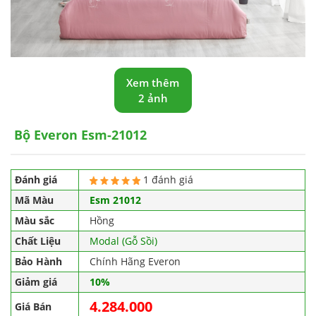
Xem thêm
2 ảnh
Bộ Everon Esm-21012
Đánh giá
1 đánh giá
Mã Màu
Esm 21012
Màu sắc
Hồng
Chất Liệu
Modal (Gỗ Sồi)
Bảo Hành
Chính Hãng Everon
Giảm giá
10%
4.284.000
Giá Bán