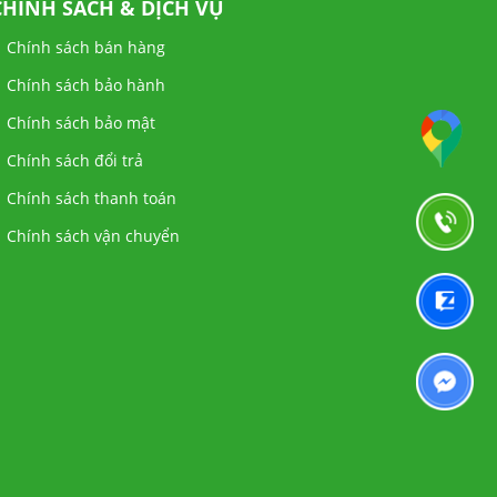
CHÍNH SÁCH & DỊCH VỤ
Chính sách bán hàng
Chính sách bảo hành
Chính sách bảo mật
Chính sách đổi trả
Chính sách thanh toán
Chính sách vận chuyển