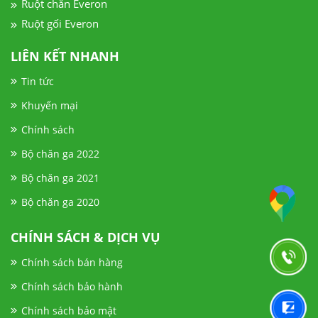
Ruột chăn Everon
Ruột gối Everon
LIÊN KẾT NHANH
Tin tức
Khuyến mại
Chính sách
Bộ chăn ga 2022
Bộ chăn ga 2021
Bộ chăn ga 2020
CHÍNH SÁCH & DỊCH VỤ
Chính sách bán hàng
Chính sách bảo hành
Chính sách bảo mật