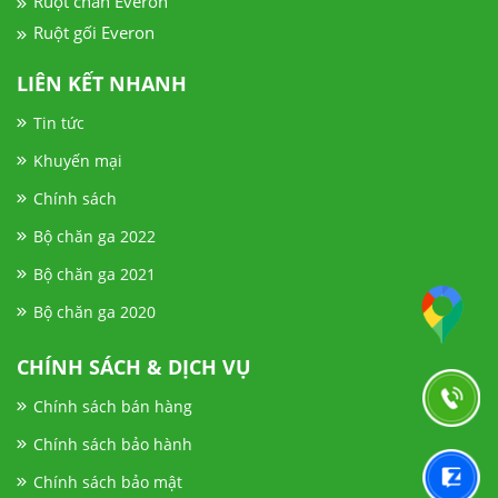
Ruột chăn Everon
Ruột gối Everon
LIÊN KẾT NHANH
Tin tức
Khuyến mại
Chính sách
Bộ chăn ga 2022
Bộ chăn ga 2021
Bộ chăn ga 2020
CHÍNH SÁCH & DỊCH VỤ
Chính sách bán hàng
Chính sách bảo hành
Chính sách bảo mật