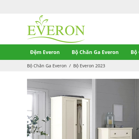
Đệm Everon
Bộ Chăn Ga Everon
Bộ 
Bộ Chăn Ga Everon
/
Bộ Everon 2023