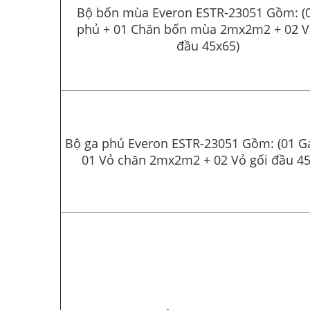
Bộ bốn mùa Everon ESTR-23051 Gồm: (
phủ + 01 Chăn bốn mùa 2mx2m2 + 02 V
đầu 45x65)
Bộ ga phủ Everon ESTR-23051 Gồm: (01 G
01 Vỏ chăn 2mx2m2 + 02 Vỏ gối đầu 45