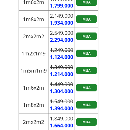
1m6x2m
MUA
1.799.000
2.149.000
1m8x2m
MUA
1.934.000
2.549.000
2mx2m2
MUA
2.294.000
1.249.000
1m2x1m9
MUA
1.124.000
1.349.000
1m5m1m9
MUA
1.214.000
1.449.000
1m6x2m
MUA
1.304.000
1.549.000
1m8x2m
MUA
1.394.000
1.849.000
2mx2m2
MUA
1.664.000