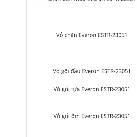
Vỏ chăn Everon ESTR-23051
Vỏ gối đầu Everon ESTR-23051
Vỏ gối tựa Everon ESTR-23051
Vỏ gối ôm Everon ESTR-23051