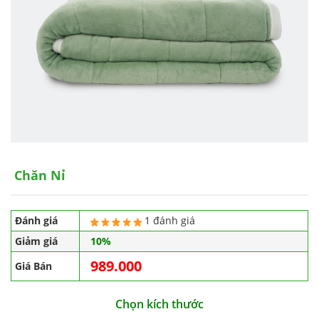
Chăn Nỉ
Đánh giá
1 đánh giá
Giảm giá
10%
989.000
Giá Bán
Chọn kích thước