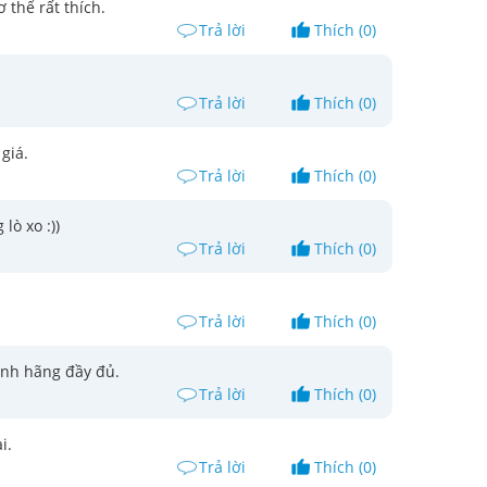
 thể rất thích.
Trả lời
Thích (0)
Trả lời
Thích (0)
giá.
Trả lời
Thích (0)
ò xo :))
Trả lời
Thích (0)
Trả lời
Thích (0)
ính hãng đầy đủ.
Trả lời
Thích (0)
i.
Trả lời
Thích (0)