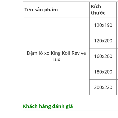
Kích
Tên sản phẩm
thước
120x190
120x200
Đệm lò xo King Koil Revive
160x200
Lux
180x200
200x220
Khách hàng đánh giá