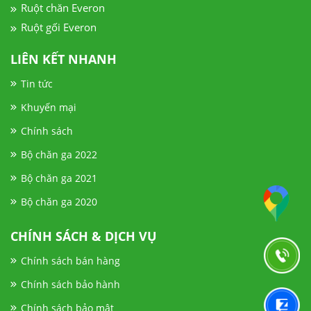
Ruột chăn Everon
Ruột gối Everon
LIÊN KẾT NHANH
Tin tức
Khuyến mại
Chính sách
Bộ chăn ga 2022
Bộ chăn ga 2021
Bộ chăn ga 2020
CHÍNH SÁCH & DỊCH VỤ
Chính sách bán hàng
Chính sách bảo hành
Chính sách bảo mật