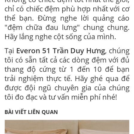
chỉ có chiếc đệm phù hợp nhất với cơ
thể bạn. Đừng nghe lời quảng cáo
"đệm chữa đau lưng" chung chung.
Hãy lắng nghe cột sống của mình.
Tại
Everon 51 Trần Duy Hưng
, chúng
tôi có sẵn tất cả các dòng đệm với đủ
thang độ cứng từ 1 đến 10 để bạn
trải nghiệm thực tế. Hãy ghé qua để
được đội ngũ chuyên gia của chúng
tôi đo đạc và tư vấn miễn phí nhé!
BÀI VIẾT LIÊN QUAN