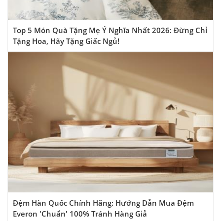
Top 5 Món Quà Tặng Mẹ Ý Nghĩa Nhất 2026: Đừng Chỉ
Tặng Hoa, Hãy Tặng Giấc Ngủ!
Đệm Hàn Quốc Chính Hãng: Hướng Dẫn Mua Đệm
Everon 'Chuẩn' 100% Tránh Hàng Giả