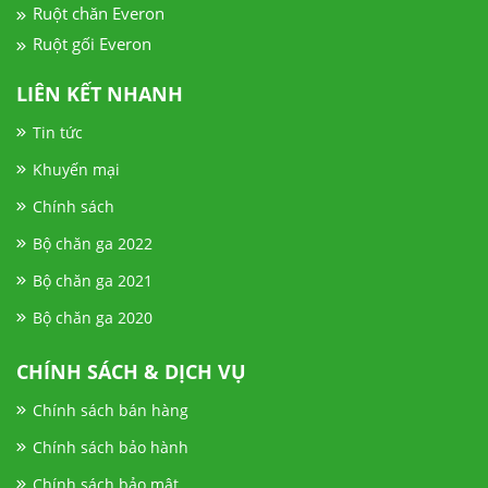
Ruột chăn Everon
Ruột gối Everon
LIÊN KẾT NHANH
Tin tức
Khuyến mại
Chính sách
Bộ chăn ga 2022
Bộ chăn ga 2021
Bộ chăn ga 2020
CHÍNH SÁCH & DỊCH VỤ
Chính sách bán hàng
Chính sách bảo hành
Chính sách bảo mật