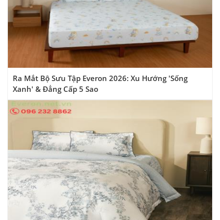
Ra Mắt Bộ Sưu Tập Everon 2026: Xu Hướng 'Sống
Xanh' & Đẳng Cấp 5 Sao