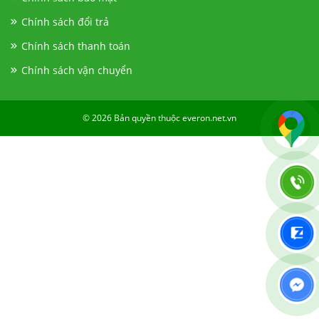
Chính sách đổi trả
Chính sách thanh toán
Chính sách vận chuyển
© 2026 Bản quyền thuộc everon.net.vn