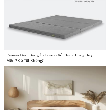
Review Đệm Bông Ép Everon Vỏ Chần: Cứng Hay
Mềm? Có Tốt Không?