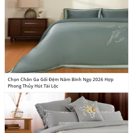
Chọn Chăn Ga Gối Đệm Năm Bính Ngọ 2026 Hợp
Phong Thủy Hút Tài Lộc