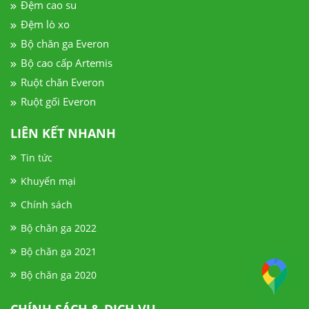
Đệm cao su
Đệm lò xo
Bộ chăn ga Everon
Bộ cao cấp Artemis
Ruột chăn Everon
Ruột gối Everon
LIÊN KẾT NHANH
Tin tức
Khuyến mại
Chính sách
Bộ chăn ga 2022
Bộ chăn ga 2021
Bộ chăn ga 2020