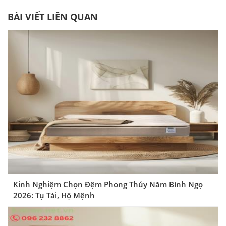
BÀI VIẾT LIÊN QUAN
Kinh Nghiệm Chọn Đệm Phong Thủy Năm Bính Ngọ
2026: Tụ Tài, Hộ Mệnh