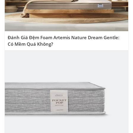
Đánh Giá Đệm Foam Artemis Nature Dream Gentle:
Có Mềm Quá Không?