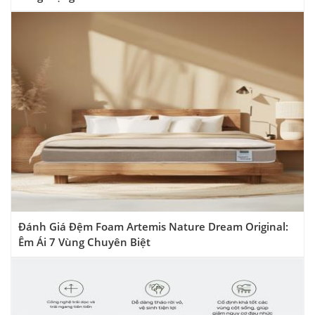
Đánh Giá Đệm Foam Artemis Nature Dream Original:
Êm Ái 7 Vùng Chuyên Biệt