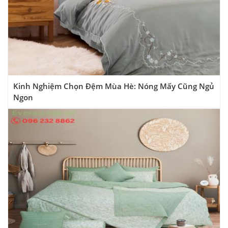
Kinh Nghiệm Chọn Đệm Mùa Hè: Nóng Mấy Cũng Ngủ
Ngon