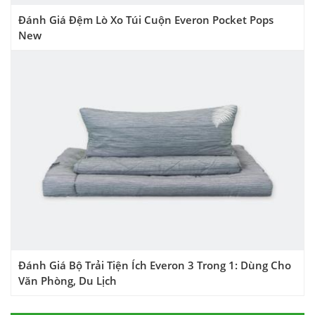
Đánh Giá Đệm Lò Xo Túi Cuộn Everon Pocket Pops
New
Đánh Giá Bộ Trải Tiện Ích Everon 3 Trong 1: Dùng Cho
Văn Phòng, Du Lịch