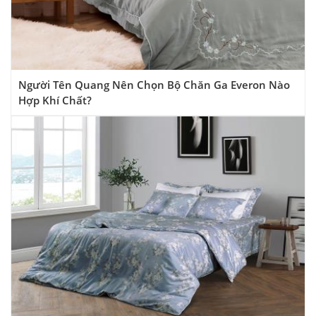
Người Tên Quang Nên Chọn Bộ Chăn Ga Everon Nào
Hợp Khí Chất?