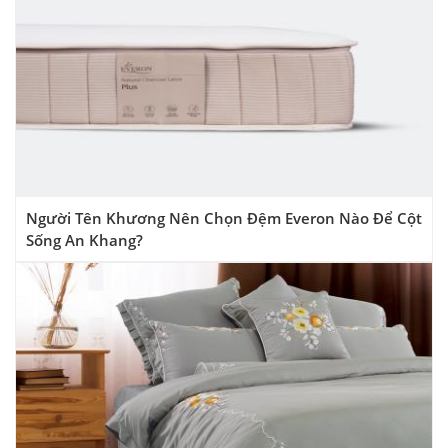
Người Tên Khương Nên Chọn Đệm Everon Nào Để Cột
Sống An Khang?