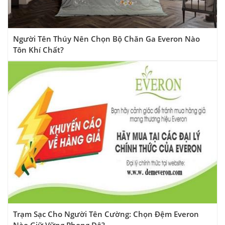
Người Tên Thúy Nên Chọn Bộ Chăn Ga Everon Nào
Tôn Khí Chất?
Trạm Sạc Cho Người Tên Cường: Chọn Đệm Everon