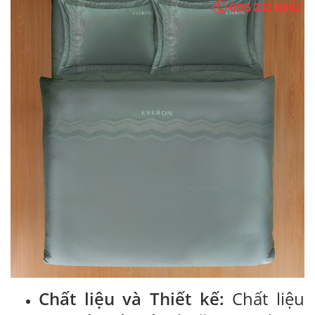
Chất liệu và Thiết kế:
Chất liệu