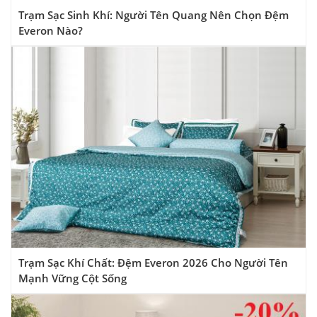
Trạm Sạc Sinh Khí: Người Tên Quang Nên Chọn Đệm
Everon Nào?
Trạm Sạc Khí Chất: Đệm Everon 2026 Cho Người Tên
Mạnh Vững Cột Sống