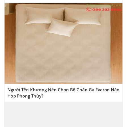
Người Tên Khương Nên Chọn Bộ Chăn Ga Everon Nào
Hợp Phong Thủy?