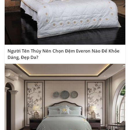
Người Tên Thúy Nên Chọn Đệm Everon Nào Để Khỏe
Dáng, Đẹp Da?