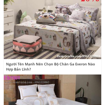
Người Tên Mạnh Nên Chọn Bộ Chăn Ga Everon Nào
Hợp Bản Lĩnh?