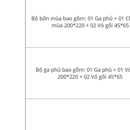
Bộ bốn mùa bao gồm: 01 Ga phủ + 01 C
mùa 200*220 + 02 Vỏ gối 45*65
Bộ ga phủ bao gồm: 01 Ga phủ + 01 V
200*220 + 02 Vỏ gối 45*65