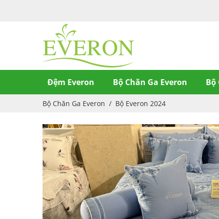
Đệm Everon
Bộ Chăn Ga Everon
Bộ 
Bộ Chăn Ga Everon
/
Bộ Everon 2024