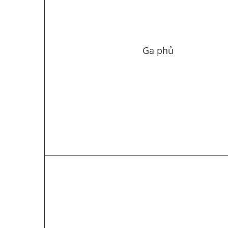
Ga phủ