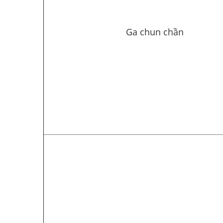
Ga chun chần