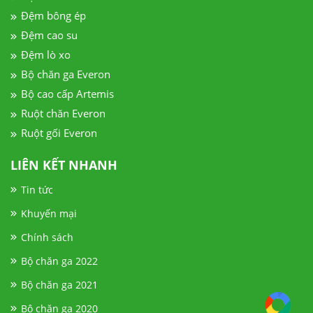
Đệm bông ép
Đệm cao su
Đệm lò xo
Bộ chăn ga Everon
Bộ cao cấp Artemis
Ruột chăn Everon
Ruột gối Everon
LIÊN KẾT NHANH
Tin tức
Khuyến mại
Chính sách
Bộ chăn ga 2022
Bộ chăn ga 2021
Bộ chăn ga 2020