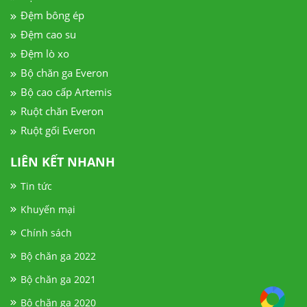
Đệm bông ép
Đệm cao su
Đệm lò xo
Bộ chăn ga Everon
Bộ cao cấp Artemis
Ruột chăn Everon
Ruột gối Everon
LIÊN KẾT NHANH
Tin tức
Khuyến mại
Chính sách
Bộ chăn ga 2022
Bộ chăn ga 2021
Bộ chăn ga 2020