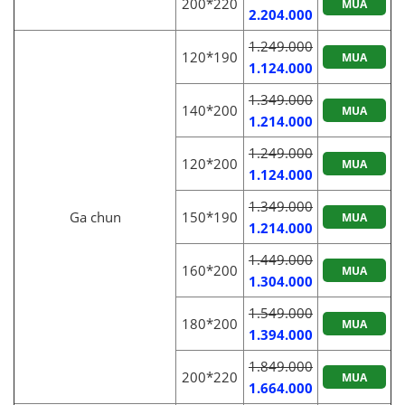
200*220
MUA
2.204.000
1.249.000
120*190
MUA
1.124.000
1.349.000
140*200
MUA
1.214.000
1.249.000
120*200
MUA
1.124.000
1.349.000
Ga chun
150*190
MUA
1.214.000
1.449.000
160*200
MUA
1.304.000
1.549.000
180*200
MUA
1.394.000
1.849.000
200*220
MUA
1.664.000