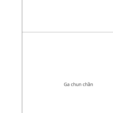
Ga chun chần