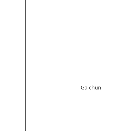
Ga chun