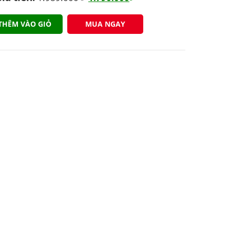
THÊM VÀO GIỎ
MUA NGAY