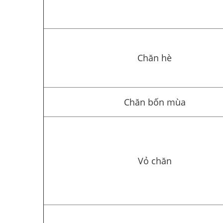
Chăn hè
Chăn bốn mùa
Vỏ chăn