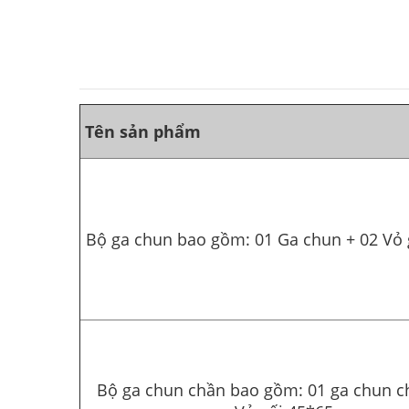
Tên sản phẩm
Bộ ga chun bao gồm: 01 Ga chun + 02 Vỏ 
Bộ ga chun chần bao gồm: 01 ga chun c