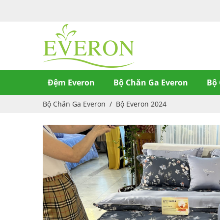
Đệm Everon
Bộ Chăn Ga Everon
Bộ 
Bộ Chăn Ga Everon
/
Bộ Everon 2024