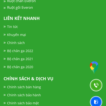
Ruột chăn Everon
Ruột gối Everon
LIÊN KẾT NHANH
Tin tức
Khuyến mại
Chính sách
Bộ chăn ga 2022
Bộ chăn ga 2021
Bộ chăn ga 2020
CHÍNH SÁCH & DỊCH VỤ
Chính sách bán hàng
Chính sách bảo hành
Chính sách bảo mật