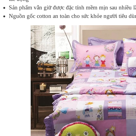
Sản phẩm vẫn giữ được đặc tính mềm mịn sau nhiều lần
Nguồn gốc cotton an toàn cho sức khỏe người tiêu dùng