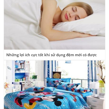
Những lợi ích cực tốt khi sử dụng đệm mới có được