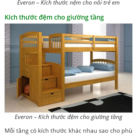
Everon – Kích thước nệm cho nôi trẻ em
Kích thước đệm cho giường tầng
Everon – Kích thước đệm cho giường tầng
Mỗi tầng có kích thước khác nhau sao cho phù