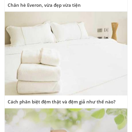
Chăn hè Everon, vừa đẹp vừa tiện
Cách phân biệt đệm thật và đệm giả như thế nào?