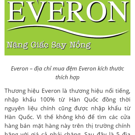
Everon
– địa chỉ mua đệm Everon kích thước
thích hợp
Thương hiệu Everon là thương hiệu nổi tiếng,
nhập khẩu 100% từ Hàn Quốc đồng thời
nguyên liệu chính cũng được nhập khẩu từ
Hàn Quốc. Vì thế không khó để tìm các cửa
hàng bán mặt hàng này trên thị trường chính
hãng với giá cả phải chăng. Sau đây là 5 địa