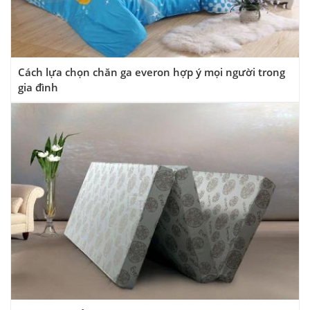
Cách lựa chọn chăn ga everon hợp ý mọi người trong
gia đình