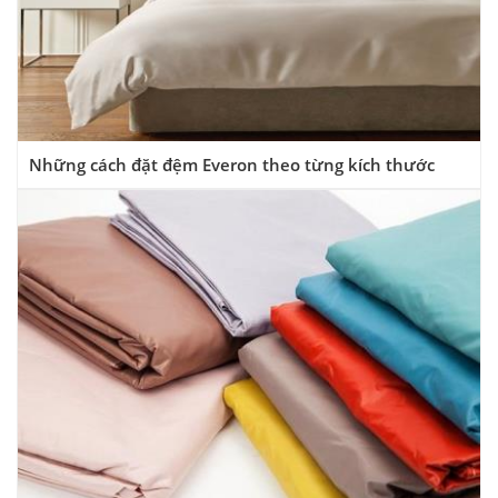
Những cách đặt đệm Everon theo từng kích thước