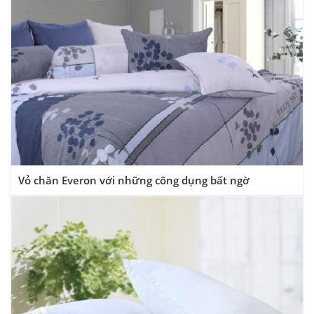
Vỏ chăn Everon với những công dụng bất ngờ