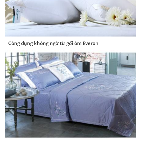
Công dụng không ngờ từ gối ôm Everon