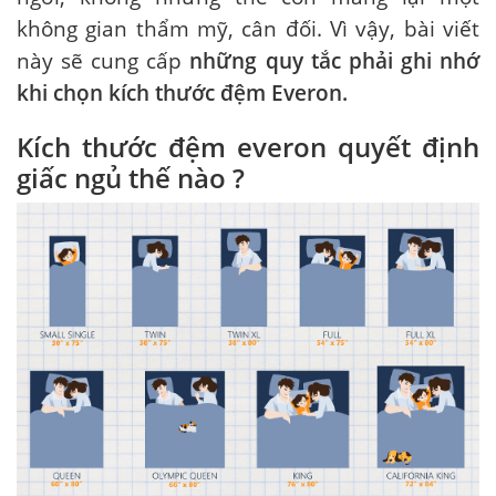
không gian thẩm mỹ, cân đối. Vì vậy, bài viết
này sẽ cung cấp
những quy tắc phải ghi nhớ
khi chọn kích thước đệm Everon.
Kích thước đệm everon quyết định
giấc ngủ thế nào ?