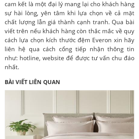
cam kết là một đại lý mang lại cho khách hàng
sự hài lòng, yên tâm khi lựa chọn về cả mặt
chất lượng lẫn giá thành cạnh tranh. Qua bài
viết trên nếu khách hàng còn thắc mắc về quy
cách lựa chọn kích thước đệm Everon xin hãy
liên hệ qua cách cổng tiếp nhận thông tin
như: hotline, website để được tư vấn chu đáo
nhất.
BÀI VIẾT LIÊN QUAN