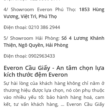
4/ Showroom Everon Phú Thọ:
1853 Hùng
Vương, Việt Trì, Phú Thọ
Điện thoại: 0210 386 2944
5/ Showroom Hải Phòng:
Số 4 Lương Khánh
Thiện, Ngô Quyền, Hải Phòng
Điện thoại: 0902963433
Everon Cầu Giấy - An tâm chọn lựa
kích thước đệm Everon
Sự hài lòng của khách hàng không chỉ nằm ở
thương hiệu được lựa chọn, nó còn phụ thuộc
vào nhiều yếu tố: bảo hành hàng hoá, cam
kết, tư vấn khách hàng, … Everon Cầu Giấy