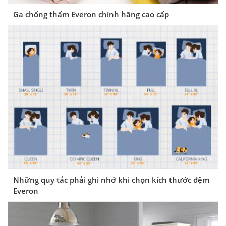
Ga chống thấm Everon chính hãng cao cấp
Những quy tắc phải ghi nhớ khi chọn kích thước đệm
Everon