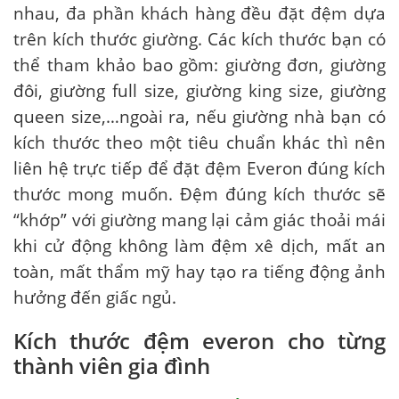
nhau, đa phần khách hàng đều đặt đệm dựa
trên kích thước giường. Các kích thước bạn có
thể tham khảo bao gồm: giường đơn, giường
đôi, giường full size, giường king size, giường
queen size,…ngoài ra, nếu giường nhà bạn có
kích thước theo một tiêu chuẩn khác thì nên
liên hệ trực tiếp để đặt đệm Everon đúng kích
thước mong muốn. Đệm đúng kích thước sẽ
“khớp” với giường mang lại cảm giác thoải mái
khi cử động không làm đệm xê dịch, mất an
toàn, mất thẩm mỹ hay tạo ra tiếng động ảnh
hưởng đến giấc ngủ.
Kích thước đệm everon cho từng
thành viên gia đình