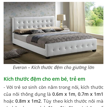
Everon – Kích thước đệm cho giường lớn
Kích thước đệm cho em bé, trẻ em
- Với trẻ sơ sinh còn nằm trong nôi, kích thước
của nôi thông dụng là
0.6m x 1m
,
0.7m x 1m1
hoặc
0.8m x 1m2
. Tùy theo kích thước nôi mà