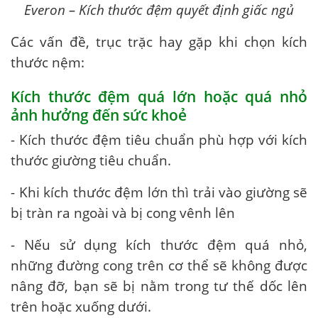
Everon – Kích thước đệm quyết định giấc ngủ
Các vấn đề, trục trặc hay gặp khi chọn kích
thước nệm:
Kích thước đệm quá lớn hoặc quá nhỏ
ảnh hưởng đến sức khoẻ
- Kích thước đệm tiêu chuẩn phù hợp với kích
thước giường tiêu chuẩn.
- Khi kích thước đệm lớn thì trải vào giường sẽ
bị tràn ra ngoài và bị cong vênh lên
- Nếu sử dụng kích thước đệm quá nhỏ,
những đường cong trên cơ thể sẽ không được
nâng đỡ, bạn sẽ bị nằm trong tư thế dốc lên
trên hoặc xuống dưới.