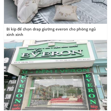
Bí kíp để chọn drap giường everon cho phòng ngủ
xinh xinh