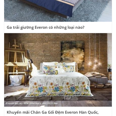
Ga trải giường Everon có những loại nào?
Khuyến mãi Chăn Ga Gối Đệm Everon Hàn Quốc,