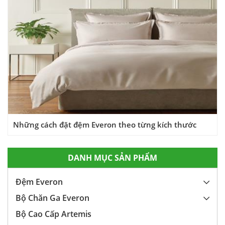
Những cách đặt đệm Everon theo từng kích thước
DANH MỤC SẢN PHẨM
Đệm Everon
Bộ Chăn Ga Everon
Bộ Cao Cấp Artemis