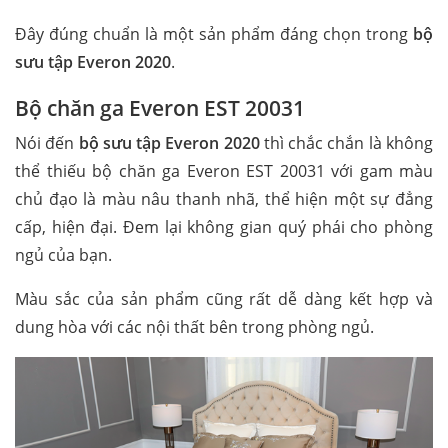
Đây đúng chuẩn là một sản phẩm đáng chọn trong
bộ
sưu tập Everon 2020
.
Bộ chăn ga Everon EST 20031
Nói đến
bộ sưu tập Everon 2020
thì chắc chắn là không
thể thiếu bộ chăn ga Everon EST 20031 với gam màu
chủ đạo là màu nâu thanh nhã, thể hiện một sự đẳng
cấp, hiện đại. Đem lại không gian quý phái cho phòng
ngủ của bạn.
Màu sắc của sản phẩm cũng rất dễ dàng kết hợp và
dung hòa với các nội thất bên trong phòng ngủ.