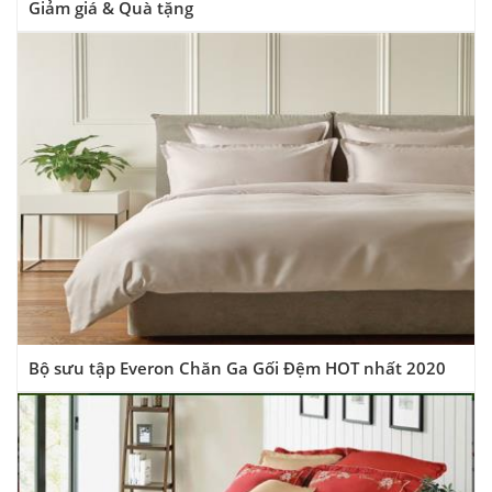
Giảm giá & Quà tặng
Bộ sưu tập Everon Chăn Ga Gối Đệm HOT nhất 2020