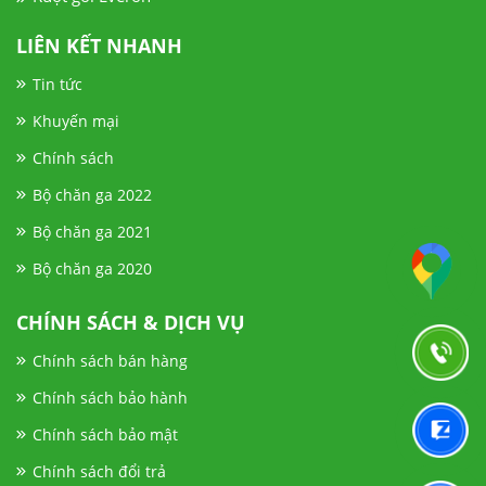
LIÊN KẾT NHANH
Tin tức
Khuyến mại
Chính sách
Bộ chăn ga 2022
Bộ chăn ga 2021
Bộ chăn ga 2020
CHÍNH SÁCH & DỊCH VỤ
Chính sách bán hàng
Chính sách bảo hành
Chính sách bảo mật
Chính sách đổi trả