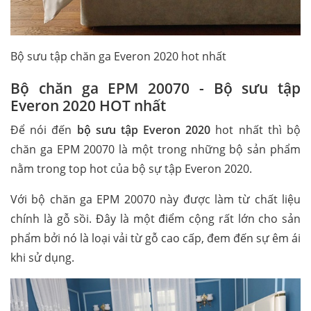
Bộ sưu tập chăn ga Everon 2020 hot nhất
Bộ chăn ga EPM 20070 - Bộ sưu tập
Everon 2020 HOT nhất
Để nói đến
bộ sưu tập Everon 2020
hot nhất thì bộ
chăn ga EPM 20070 là một trong những bộ sản phẩm
nằm trong top hot của bộ sự tập Everon 2020.
Với bộ chăn ga EPM 20070 này được làm từ chất liệu
chính là gỗ sồi. Đây là một điểm cộng rất lớn cho sản
phẩm bởi nó là loại vải từ gỗ cao cấp, đem đến sự êm ái
khi sử dụng.