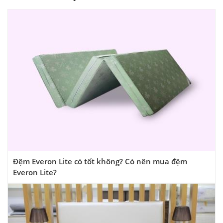
Đệm Everon Lite có tốt không? Có nên mua đệm
Everon Lite?