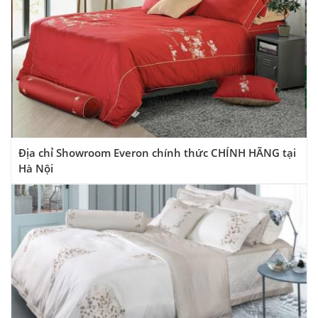
Địa chỉ Showroom Everon chính thức CHÍNH HÃNG tại
Hà Nội