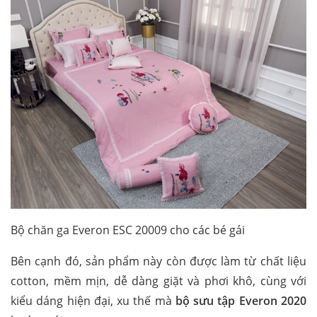
Bộ chăn ga Everon ESC 20009 cho các bé gái
Bên cạnh đó, sản phẩm này còn được làm từ chất liệu
cotton, mềm mịn, dễ dàng giặt và phơi khô, cùng với
kiểu dáng hiện đại, xu thế mà
bộ sưu tập Everon 2020