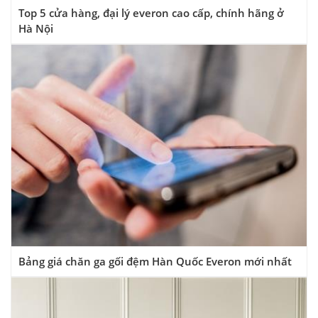
Top 5 cửa hàng, đại lý everon cao cấp, chính hãng ở
Hà Nội
Bảng giá chăn ga gối đệm Hàn Quốc Everon mới nhất