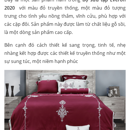
2020
với màu đỏ truyền thống, một màu đỏ tượng
trưng cho tình yêu nồng thắm, vĩnh cửu, phù hợp với
các cặp đôi. Sản phẩm này được làm từ chất liệu gỗ sồi,
là một dòng sản phẩm cao cấp.
Bên cạnh đó cách thiết kế sang trọng, tinh tế, nhẹ
nhàng kết hợp được các thiết kế truyền thống như một
sự sung túc, một niềm hạnh phúc