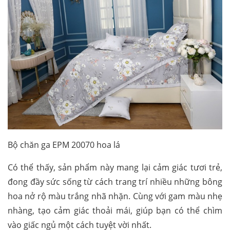
Bộ chăn ga EPM 20070 hoa lá
Có thể thấy, sản phẩm này mang lại cảm giác tươi trẻ,
đong đầy sức sống từ cách trang trí nhiều những bông
hoa nở rộ màu trắng nhã nhặn. Cùng với gam màu nhẹ
nhàng, tạo cảm giác thoải mái, giúp bạn có thể chìm
vào giấc ngủ một cách tuyệt vời nhất.