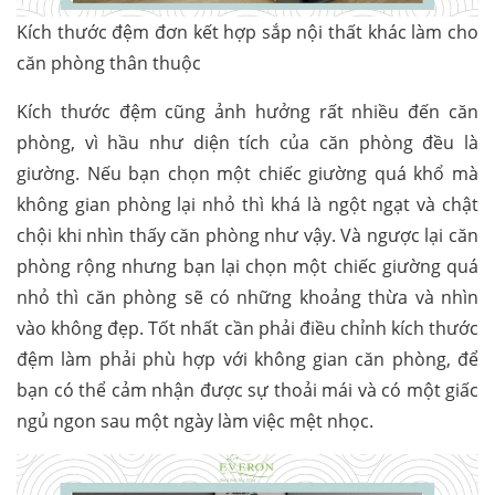
Kích thước đệm đơn kết hợp sắp nội thất khác làm cho
căn phòng thân thuộc
Kích thước đệm cũng ảnh hưởng rất nhiều đến căn
phòng, vì hầu như diện tích của căn phòng đều là
giường. Nếu bạn chọn một chiếc giường quá khổ mà
không gian phòng lại nhỏ thì khá là ngột ngạt và chật
chội khi nhìn thấy căn phòng như vậy. Và ngược lại căn
phòng rộng nhưng bạn lại chọn một chiếc giường quá
nhỏ thì căn phòng sẽ có những khoảng thừa và nhìn
vào không đẹp. Tốt nhất cần phải điều chỉnh kích thước
đệm làm phải phù hợp với không gian căn phòng, để
bạn có thể cảm nhận được sự thoải mái và có một giấc
ngủ ngon sau một ngày làm việc mệt nhọc.