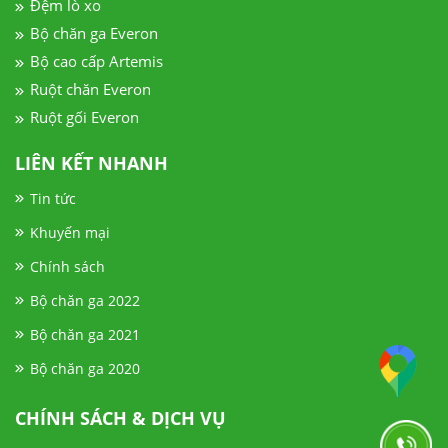
Đệm lò xo
Bộ chăn ga Everon
Bộ cao cấp Artemis
Ruột chăn Everon
Ruột gối Everon
LIÊN KẾT NHANH
Tin tức
Khuyến mại
Chính sách
Bộ chăn ga 2022
Bộ chăn ga 2021
Bộ chăn ga 2020
CHÍNH SÁCH & DỊCH VỤ