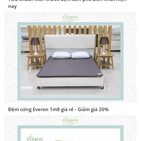
nay
Đệm cứng Everon 1m8 giá rẻ - Giảm giá 20%