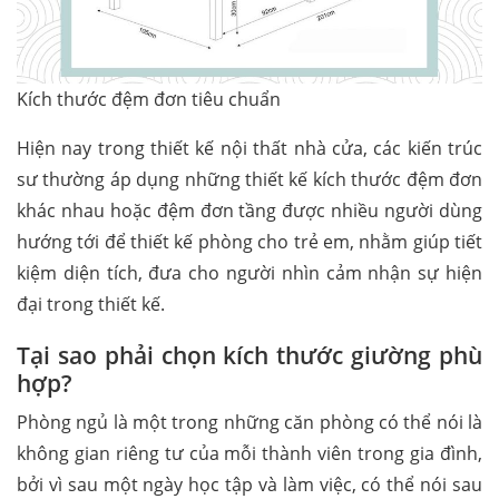
Kích thước đệm đơn tiêu chuẩn
Hiện nay trong thiết kế nội thất nhà cửa, các kiến trúc
sư thường áp dụng những thiết kế kích thước đệm đơn
khác nhau hoặc đệm đơn tầng được nhiều người dùng
hướng tới để thiết kế phòng cho trẻ em, nhằm giúp tiết
kiệm diện tích, đưa cho người nhìn cảm nhận sự hiện
đại trong thiết kế.
Tại sao phải chọn kích thước giường phù
hợp?
Phòng ngủ là một trong những căn phòng có thể nói là
không gian riêng tư của mỗi thành viên trong gia đình,
bởi vì sau một ngày học tập và làm việc, có thể nói sau