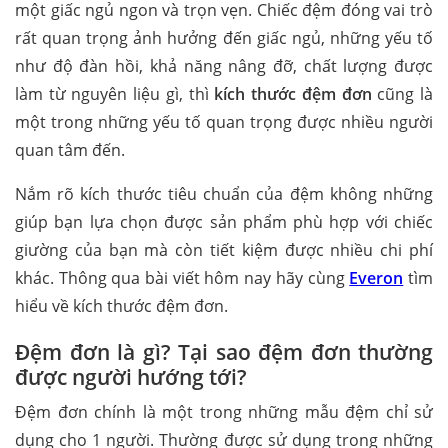
một giấc ngủ ngon và trọn vẹn. Chiếc đệm đóng vai trò
rất quan trọng ảnh hưởng đến giấc ngủ, những yếu tố
như độ đàn hồi, khả năng nâng đỡ, chất lượng được
làm từ nguyên liệu gì, thì
kích thước đệm đơn
cũng là
một trong những yếu tố quan trọng được nhiều người
quan tâm đến.
Nắm rõ kích thước tiêu chuẩn của đệm không những
giúp bạn lựa chọn được sản phẩm phù hợp với chiếc
giường của bạn mà còn tiết kiệm được nhiều chi phí
khác. Thông qua bài viết hôm nay hãy cùng
Everon
tìm
hiểu về kích thước đệm đơn.
Đệm đơn là gì? Tại sao đệm đơn thường
được người hướng tới?
Đệm đơn chính là một trong những mẫu đệm chỉ sử
dụng cho 1 người. Thường được sử dụng trong những