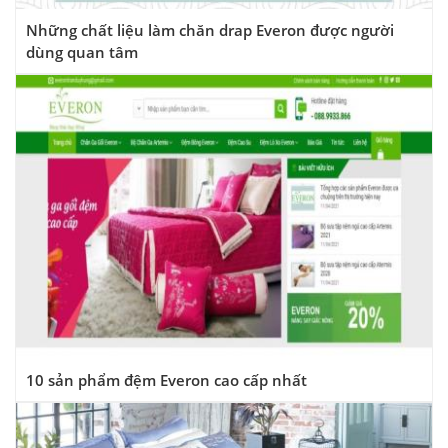
Những chất liệu làm chăn drap Everon được người
dùng quan tâm
10 sản phẩm đệm Everon cao cấp nhất