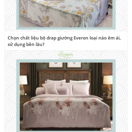
Chọn chất liệu bộ drap giường Everon loại nào êm ái,
sử dụng bền lâu?