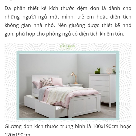
Đa phần thiết kế kích thước đệm đơn là dành cho
những người ngủ một mình, trẻ em hoặc diện tích
không gian nhà nhỏ. Nên giường được thiết kế nhỏ
gọn, phù hợp cho phòng ngủ có diện tích khiêm tốn.
Giường đơn kích thước trung bình là 100x190cm hoặc
120x190cm