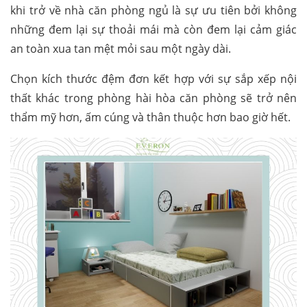
khi trở về nhà căn phòng ngủ là sự ưu tiên bởi không
những đem lại sự thoải mái mà còn đem lại cảm giác
an toàn xua tan mệt mỏi sau một ngày dài.
Chọn kích thước đệm đơn kết hợp với sự sắp xếp nội
thất khác trong phòng hài hòa căn phòng sẽ trở nên
thẩm mỹ hơn, ấm cúng và thân thuộc hơn bao giờ hết.