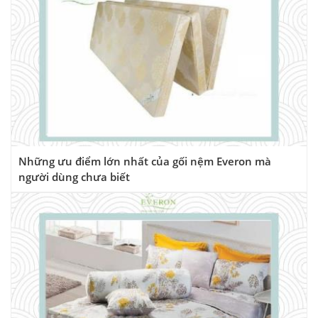
Những ưu điểm lớn nhất của gối nệm Everon mà
người dùng chưa biết