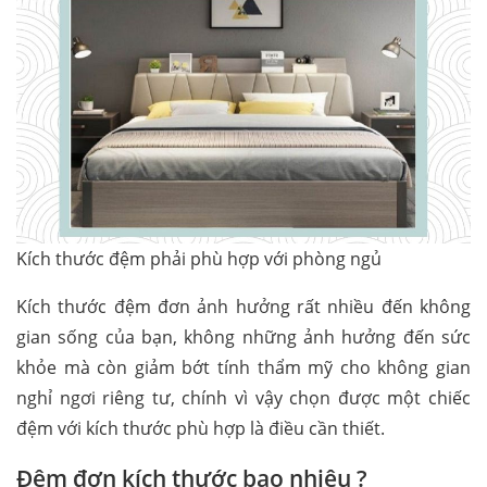
Kích thước đệm phải phù hợp với phòng ngủ
Kích thước đệm đơn ảnh hưởng rất nhiều đến không
gian sống của bạn, không những ảnh hưởng đến sức
khỏe mà còn giảm bớt tính thẩm mỹ cho không gian
nghỉ ngơi riêng tư, chính vì vậy chọn được một chiếc
đệm với kích thước phù hợp là điều cần thiết.
Đệm đơn kích thước bao nhiêu ?