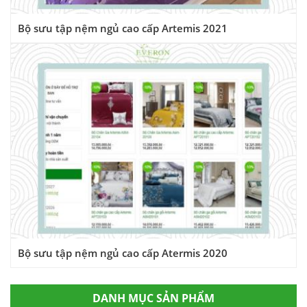
Bộ sưu tập nệm ngủ cao cấp Artemis 2021
Bộ sưu tập nệm ngủ cao cấp Atermis 2020
DANH MỤC SẢN PHẨM