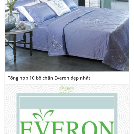
Tổng hợp 10 bộ chăn Everon đẹp nhất