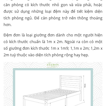
căn phòng có kích thước nhỏ gọn và vừa phải, hoặc
được sử dụng những loại đệm này để tiết kiệm diện
tích phòng ngủ. Để căn phòng trở nên thông thoáng
hơn.
Đệm đơn là loại giường đơn dành cho một người hiện
có kích thước chuẩn là 1m x 2m. Ngoài ra còn có một
số giường đơn kích thước 1m x 1m9; 1,1m x 2m; 1,2m x
2m tuỳ thuộc vào diện tích phòng rộng hay hẹp.