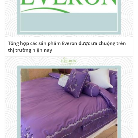
Tổng hợp các sản phẩm Everon được ưa chuộng trên
thị trường hiện nay