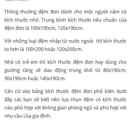
Thông thường đệm đơn dành cho một người nằm có
kích thước nhỏ. Trung bình kích thước tiêu chuẩn của
đệm đơn là 100x190cm, 120x190cm.
Với những loại đệm nhập từ nước ngoài thì kích thước
to hơn là 100×200 hoặc 120x200cm.
Nhà có trẻ em thì kích thước đệm đơn hay dùng cho
giường tầng sẽ dao động trong khổ từ 80x190cm,
90x190cm hoặc 140x190cm.
Căn cứ vào bảng kích thước đệm đơn phổ biến dưới
đây các bạn sẽ biết nên lựa chọn đệm có kích thước
nào phù hợp với không gian phòng ngủ và phù hợp với
nhu cầu của gia đình.