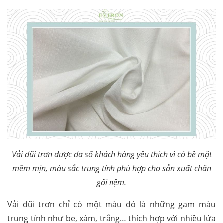
Vải đũi trơn được đa số khách hàng yêu thích vì có bề mặt
mềm mịn, màu sắc trung tính phù hợp cho sản xuất chăn
gối nệm.
Vải đũi trơn chỉ có một màu đó là những gam màu
trung tính như be, xám, trắng… thích hợp với nhiều lứa