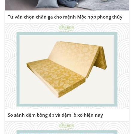
Tư vấn chọn chăn ga cho mệnh Mộc hợp phong thủy
So sánh đệm bông ép và đệm lò xo hiện nay