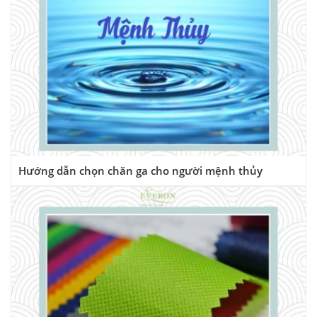
Hướng dẫn chọn chăn ga cho người mệnh thủy