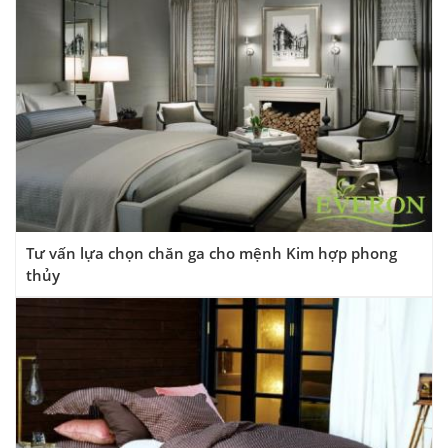
Tư vấn lựa chọn chăn ga cho mệnh Kim hợp phong
thủy