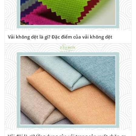
Vải không dệt là gì? Đặc điểm của vải không dệt