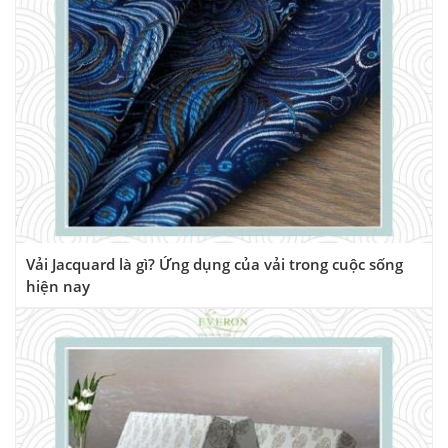
Vải Jacquard là gì? Ứng dụng của vải trong cuộc sống
hiện nay