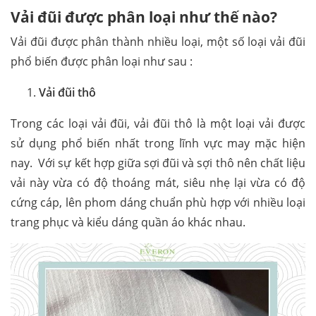
Vải đũi được phân loại như thế nào?
Vải đũi được phân thành nhiều loại, một số loại vải đũi
phổ biến được phân loại như sau :
Vải đũi thô
Trong các loại vải đũi, vải đũi thô là một loại vải được
sử dụng phổ biến nhất trong lĩnh vực may mặc hiện
nay. Với sự kết hợp giữa sợi đũi và sợi thô nên chất liệu
vải này vừa có độ thoáng mát, siêu nhẹ lại vừa có độ
cứng cáp, lên phom dáng chuẩn phù hợp với nhiều loại
trang phục và kiểu dáng quần áo khác nhau.