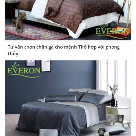
Tư vấn chọn chăn ga cho mệnh Thổ hợp với phong
thủy