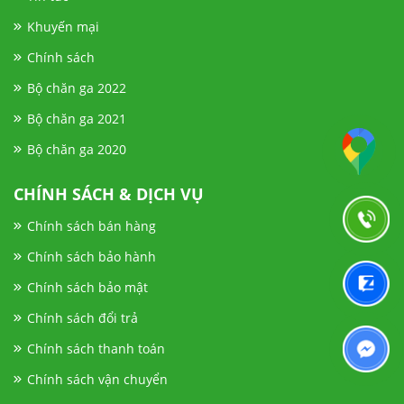
Khuyến mại
Chính sách
Bộ chăn ga 2022
Bộ chăn ga 2021
Bộ chăn ga 2020
CHÍNH SÁCH & DỊCH VỤ
Chính sách bán hàng
Chính sách bảo hành
Chính sách bảo mật
Chính sách đổi trả
Chính sách thanh toán
Chính sách vận chuyển