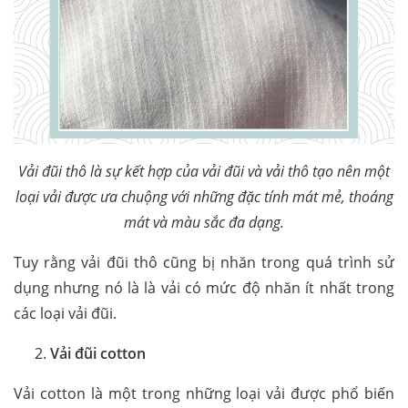
Vải đũi thô là sự kết hợp của vải đũi và vải thô tạo nên một
loại vải được ưa chuộng với những đặc tính mát mẻ, thoáng
mát và màu sắc đa dạng.
Tuy rằng vải đũi thô cũng bị nhăn trong quá trình sử
dụng nhưng nó là là vải có mức độ nhăn ít nhất trong
các loại vải đũi.
Vải đũi cotton
Vải cotton là một trong những loại vải được phổ biến