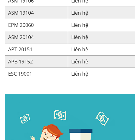
ASM 19106
Liên hệ
ASM 19104
Liên hệ
EPM 20060
Liên hệ
ASM 20104
Liên hệ
APT 20151
Liên hệ
APB 19152
Liên hệ
ESC 19001
Liên hệ