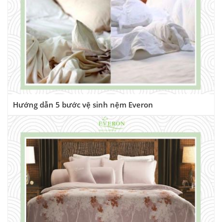
Hướng dẫn 5 bước vệ sinh nệm Everon