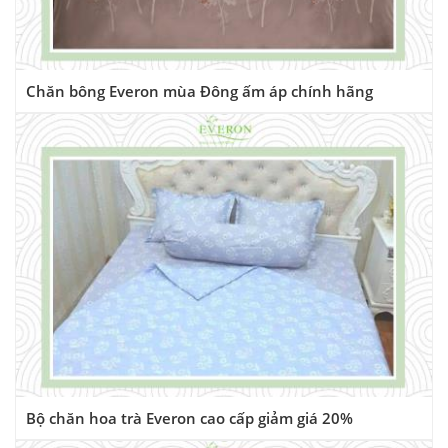
Chăn bông Everon mùa Đông ấm áp chính hãng
Bộ chăn hoa trà Everon cao cấp giảm giá 20%