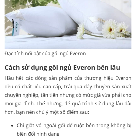
Đặc tính nổi bật của gối ngủ Everon
Cách sử dụng gối ngủ Everon bền lâu
Hầu hết các dòng sản phẩm của thương hiệu Everon
đều có chất liệu cao cấp, trải qua dây chuyền sản xuất
chuyên nghiệp, tân tiến nhưng có mức giá vừa phải cho
mọi gia đình. Thế nhưng, để quá trình sử dụng lâu dài
hơn, bạn nên chú ý một số điểm sau:
Chỉ giặt vỏ ngoài gối để ruột bên trong không bị
biến đổi hình dạng