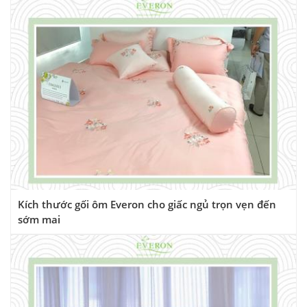
Kích thước gối ôm Everon cho giấc ngủ trọn vẹn đến
sớm mai