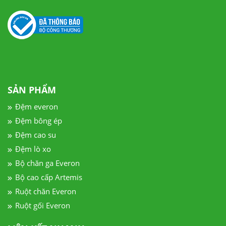
SẢN PHẨM
Đệm everon
Đệm bông ép
Đệm cao su
Đệm lò xo
Bộ chăn ga Everon
Bộ cao cấp Artemis
Ruột chăn Everon
Ruột gối Everon