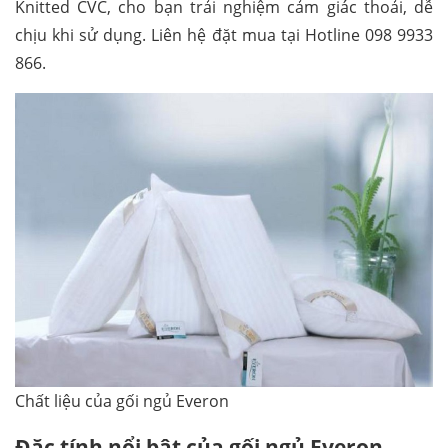
Knitted CVC, cho bạn trải nghiệm cảm giác thoải, dễ
chịu khi sử dụng. Liên hệ đặt mua tại Hotline 098 9933
866.
Chất liệu của gối ngủ Everon
Đặc tính nổi bật của gối ngủ Everon