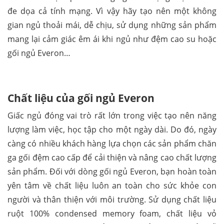
đe dọa cả tính mạng. Vì vậy hãy tạo nên một không
gian ngủ thoải mái, dễ chịu, sử dụng những sản phẩm
mang lại cảm giác êm ái khi ngủ như đệm cao su hoặc
gối ngủ Everon…
Chất liệu của gối ngủ Everon
Giấc ngủ đóng vai trò rất lớn trong việc tạo nên năng
lượng làm việc, học tập cho một ngày dài. Do đó, ngày
càng có nhiều khách hàng lựa chọn các sản phẩm chăn
ga gối đệm cao cấp để cải thiện và nâng cao chất lượng
sản phẩm. Đối với dòng gối ngủ Everon, bạn hoàn toàn
yên tâm về chất liệu luôn an toàn cho sức khỏe con
người và thân thiện với môi trường. Sử dụng chất liệu
ruột 100% condensed memory foam, chất liệu vỏ