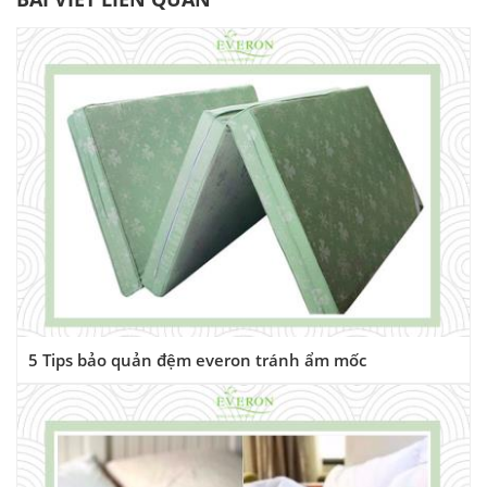
5 Tips bảo quản đệm everon tránh ẩm mốc