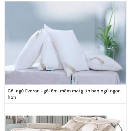
Gối ngủ Everon - gối êm, mềm mại giúp bạn ngủ ngon
hơn