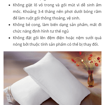
Không giặt lố vỏ trong và gối mút vì dễ sinh ẩm
mốc. Khoảng 3-4 tháng nên phơi dưới bóng râm
để làm ruột gối thông thoáng, vệ sinh.
Không bẻ cong, làm biến dạng sản phẩm, mất đi
chức năng định hình tư thế ngủ
Không đặt gối lên đệm điện hoặc nệm sưởi quá
nóng bởi thuộc tính sản phẩm có thể bị thay đổi.