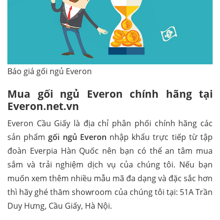
Báo giá gối ngủ Everon
Mua gối ngủ Everon chính hãng tại
Everon.net.vn
Everon Cầu Giấy là địa chỉ phân phối chính hãng các
sản phẩm
gối ngủ Everon
nhập khẩu trực tiếp từ tập
đoàn Everpia Hàn Quốc nên bạn có thể an tâm mua
sắm và trải nghiệm dịch vụ của chúng tôi. Nếu bạn
muốn xem thêm nhiều mẫu mã đa dạng và đặc sắc hơn
thì hãy ghé thăm showroom của chúng tôi tại: 51A Trần
Duy Hưng, Cầu Giấy, Hà Nội.