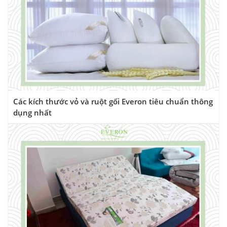
Các kích thước vỏ và ruột gối Everon tiêu chuẩn thông
dụng nhất