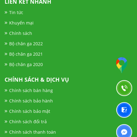
LIÊN KẾT NHANH
Tin tức
Khuyến mại
Chính sách
Bộ chăn ga 2022
Bộ chăn ga 2021
Bộ chăn ga 2020
CHÍNH SÁCH & DỊCH VỤ
Chính sách bán hàng
Chính sách bảo hành
Chính sách bảo mật
Chính sách đổi trả
Chính sách thanh toán